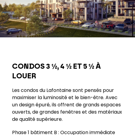
CONDOS 3 ½, 4 ½ ET 5 ½ À
LOUER
Les condos du Lafontaine sont pensés pour
maximiser la luminosité et le bien-être. Avec
un design épuré, ils offrent de grands espaces
ouverts, de grandes fenêtres et des matériaux
de qualité supérieure.
Phase 1 bâtiment B : Occupation immédiate