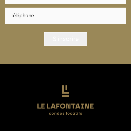
S'inscrire