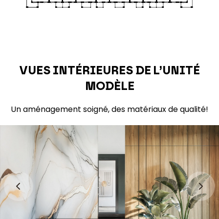
VUES INTÉRIEURES DE L’UNITÉ
MODÈLE
Un aménagement soigné, des matériaux de qualité!