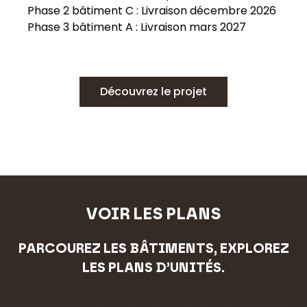
Phase 2 bâtiment C : Livraison décembre 2026
Phase 3 bâtiment A : Livraison mars 2027
Découvrez le projet
VOIR LES PLANS
PARCOUREZ LES BÂTIMENTS, EXPLOREZ
LES PLANS D’UNITÉS.