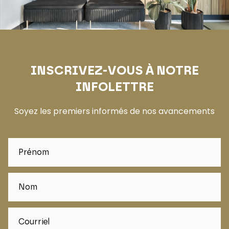
INSCRIVEZ-VOUS À NOTRE
INFOLETTRE
Soyez les premiers informés de nos avancements