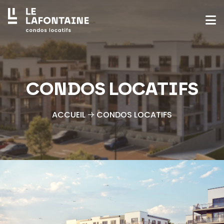
CONDOS LOCATIFS
ACCUEIL
CONDOS LOCATIFS
→