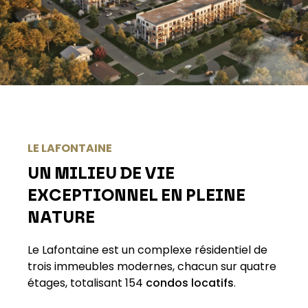
LE LAFONTAINE
UN MILIEU DE VIE
EXCEPTIONNEL EN PLEINE
NATURE
Le Lafontaine est un complexe résidentiel de
trois immeubles modernes, chacun sur quatre
étages, totalisant 154
condos locatifs
.