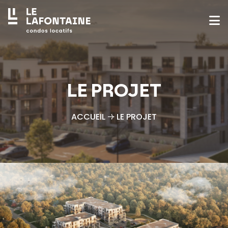
LE PROJET
ACCUEIL
LE PROJET
→