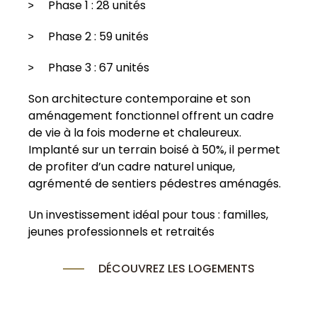
Phase 1 : 28 unités
Phase 2 : 59 unités
Phase 3 : 67 unités
Son architecture contemporaine et son
aménagement fonctionnel offrent un cadre
de vie à la fois moderne et chaleureux.
Implanté sur un terrain boisé à 50%, il permet
de profiter d’un cadre naturel unique,
agrémenté de sentiers pédestres aménagés.
Un investissement idéal pour tous : familles,
jeunes professionnels et retraités
DÉCOUVREZ LES LOGEMENTS