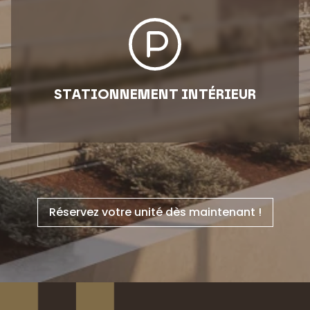
STATIONNEMENT INTÉRIEUR
Réservez votre unité dès maintenant !