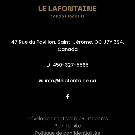
47 Rue du Pavillon, Saint-Jérôme, QC J7Y 3S4,
Canada
450-327-5565
info@lelafontaine.ca
Codems
Développement Web par
Plan du site
Politique de confidentialitée