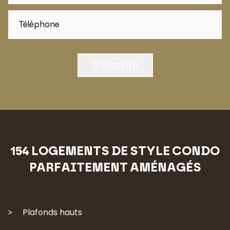
S'inscrire
154 LOGEMENTS DE STYLE CONDO
PARFAITEMENT AMÉNAGÉS
Plafonds hauts