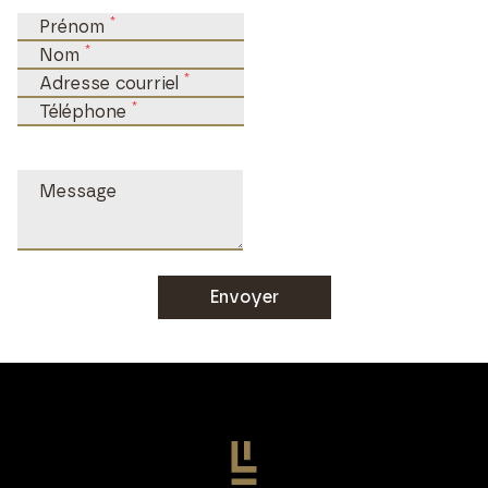
*
Prénom
*
Nom
*
Adresse courriel
*
Téléphone
Message
Envoyer