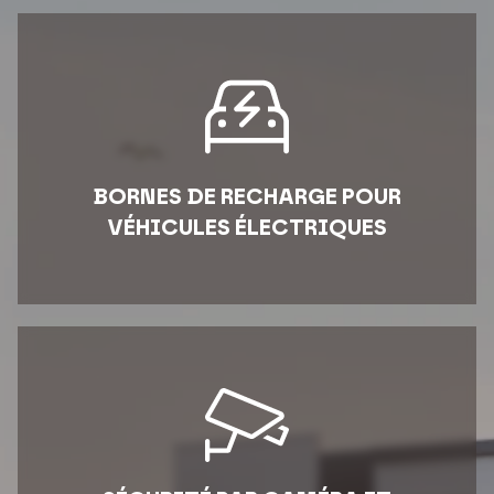
BORNES DE RECHARGE POUR
VÉHICULES ÉLECTRIQUES