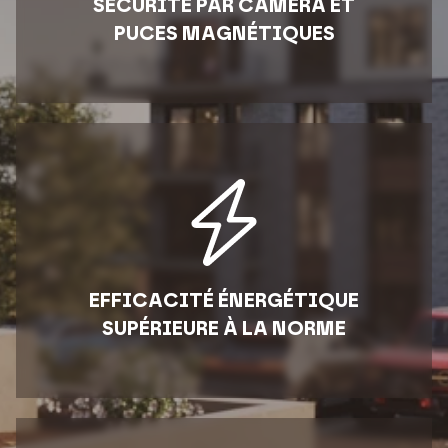
SÉCURITÉ PAR CAMÉRA ET
PUCES MAGNÉTIQUES
EFFICACITÉ ÉNERGÉTIQUE
SUPÉRIEURE À LA NORME