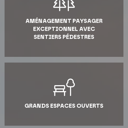
AMÉNAGEMENT PAYSAGER
EXCEPTIONNEL AVEC
SENTIERS PÉDESTRES
GRANDS ESPACES OUVERTS