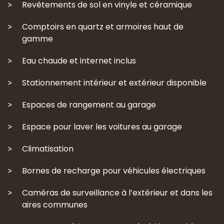
Revêtements de sol en vinyle et céramique
Comptoirs en quartz et armoires haut de
gamme
Eau chaude et internet inclus
Stationnement intérieur et extérieur disponible
Espaces de rangement au garage
Espace pour laver les voitures au garage
Climatisation
Bornes de recharge pour véhicules électriques
Caméras de surveillance à l’extérieur et dans les
aires communes